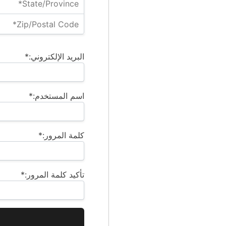
البريد الإلكتروني:*
اسم المستخدم:*
كلمة المرور:*
تأكيد كلمة المرور:*