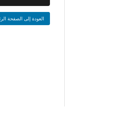
العودة إلى الصفحة الر