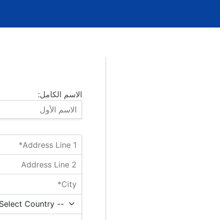
الاسم الكامل: