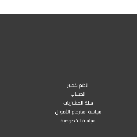
انضم كخبير
الحساب
سلة المشتريات
سياسة استرجاع الأموال
سياسة الخصوصية