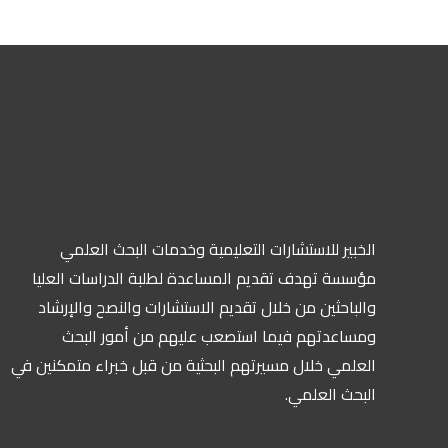
الخبير للاستشارات التعليمية وخدمات البحث العلمي
مؤسسة تهدف تقديم المساعدة لطلبة الدراسات العليا
والباحثين من خلال تقديم الاستشارات والنصح والإرشاد
ومساعدتهم فيما استصعب عليهم من أمور البحث
العلمي خلال مسيرتهم البحثية من قبل خبراء متمكنين في
البحث العلمي.