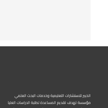
الخبير للاستشارات التعليمية وخدمات البحث العلمي
مؤسسة تهدف تقديم المساعدة لطلبة الدراسات العليا